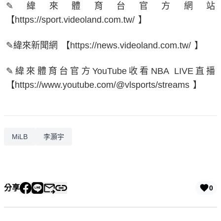
✎緯來體育台官方網站
【https://sport.videoland.com.tw/ 】
✎緯來新聞網 【https://news.videoland.com.tw/ 】
✎緯來體育台官方YouTube收看NBA LIVE直播
【https://www.youtube.com/@vlsports/streams 】
MiLB
李灝宇
分享
0