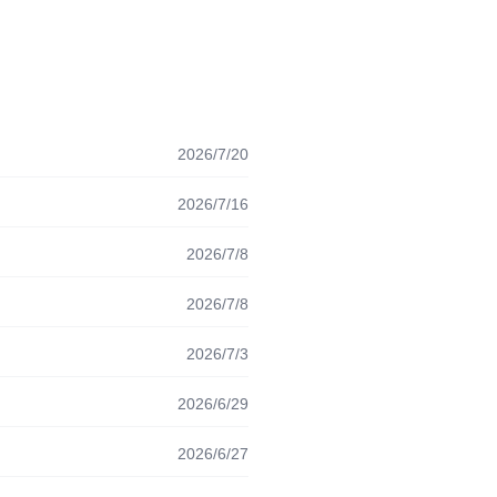
2026/7/20
2026/7/16
2026/7/8
2026/7/8
2026/7/3
2026/6/29
2026/6/27