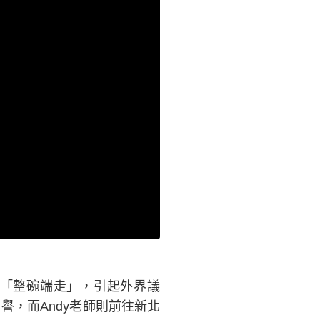
份「整碗端走」，引起外界議
譽，而Andy老師則前往新北