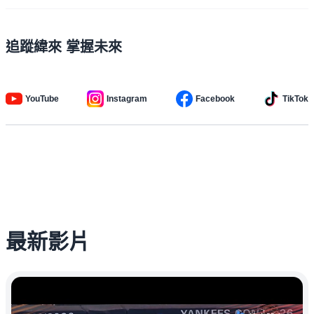
追蹤緯來 掌握未來
YouTube
Instagram
Facebook
TikTok
最新影片