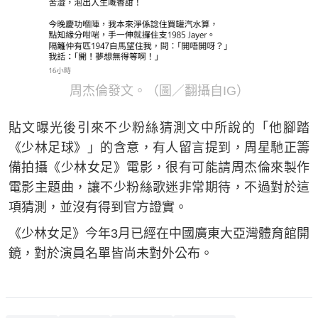
周杰倫發文。（圖／翻攝自IG）
貼文曝光後引來不少粉絲猜測文中所說的「他腳踏
《少林足球》」的含意，有人留言提到，周星馳正籌
備拍攝《少林女足》電影，很有可能請周杰倫來製作
電影主題曲，讓不少粉絲歌迷非常期待，不過對於這
項猜測，並沒有得到官方證實。
《少林女足》今年3月已經在中國廣東大亞灣體育館開
鏡，對於演員名單皆尚未對外公布。