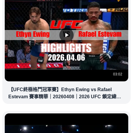
03:02
【UFC終極格鬥冠軍賽】Ethyn Ewing vs Rafael
Estevam 賽事精華｜20260408｜2026 UFC 鎖定緯
來！