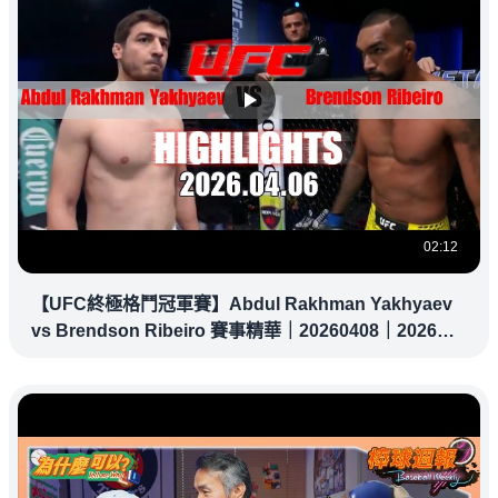
02:12
【UFC終極格鬥冠軍賽】Abdul Rakhman Yakhyaev
vs Brendson Ribeiro 賽事精華｜20260408｜2026
UFC 鎖定緯來！