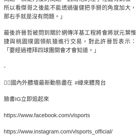
所以看傑哥之後能不能透過復健把手掰的角度加大，
那右手就是沒有問題。」
最後許晉哲被問到關於網傳洋基工程將會將狀元葉惟
捷與桃園璞園領航猿進行交易，對此許晉哲表示：
「要經過禮拜四球團開會才會知道。」
-
👉🏻國內外體壇最新動態盡在 #緯來體育台
臉書IG立即追起來
https://www.facebook.com/vlsports
https://www.instagram.com/vlsports_official/