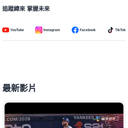
追蹤緯來 掌握未來
YouTube
Instagram
Facebook
TikTok
最新影片