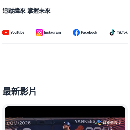
追蹤緯來 掌握未來
YouTube
Instagram
Facebook
TikTok
最新影片