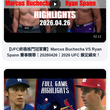
02:13
【UFC終極格鬥冠軍賽】Marcus Buchecha VS Ryan
Spann 賽事精華｜20260426｜2026 UFC 鎖定緯來！