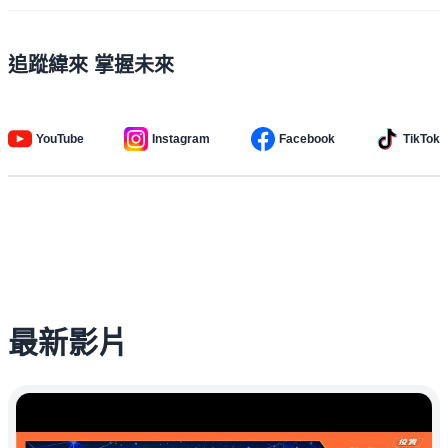
追蹤緯來 掌握未來
YouTube
Instagram
Facebook
TikTok
最新影片