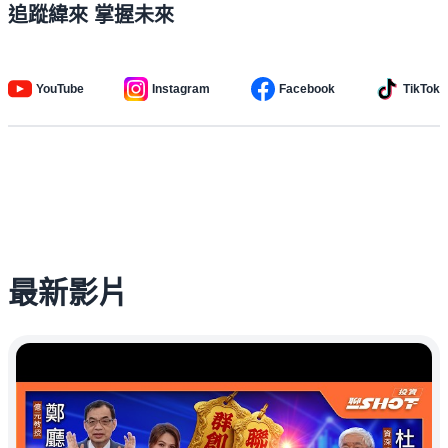
追蹤緯來 掌握未來
YouTube
Instagram
Facebook
TikTok
最新影片