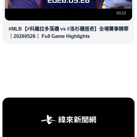
03:22
#MLB【#科羅拉多落磯 vs #洛杉磯道奇】全場賽事精華
｜20260526｜ Full Game Highlights