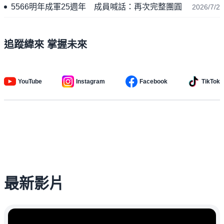
5566明年成軍25週年 成員喊話：再次完整團圓
2026/7/2
追蹤緯來 掌握未來
YouTube
Instagram
Facebook
TikTok
最新影片