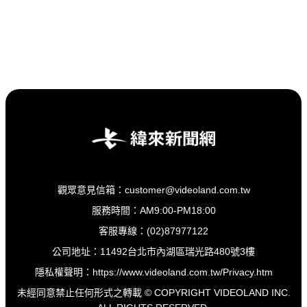
觀眾意見信箱：customer@videoland.com.tw
服務時間：AM9:00-PM18:00
客服專線：(02)87977122
公司地址：11492台北市內湖區瑞光路480號3樓
隱私權聲明：
https://www.videoland.com.tw/Privacy.htm
未經同意禁止任何形式之轉載 © COPYRIGHT VIDEOLAND INC.