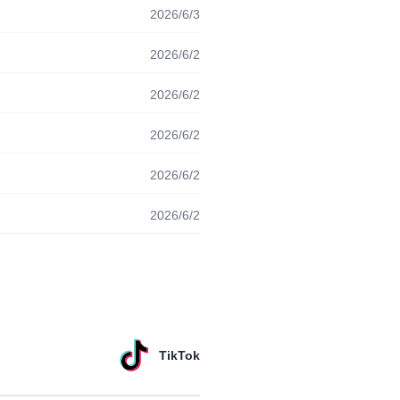
2026/6/3
2026/6/2
2026/6/2
2026/6/2
2026/6/2
2026/6/2
TikTok