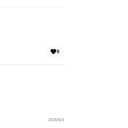
0
2026/6/3