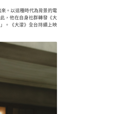
出來。以這種時代為背景的電
此，他在自身社群轉發《大
」。《大濛》全台持續上映