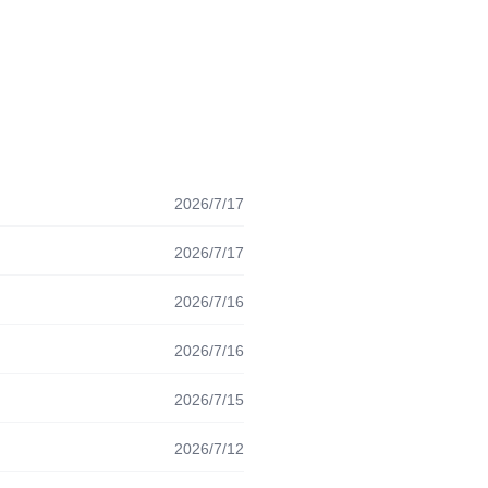
2026/7/17
2026/7/17
2026/7/16
2026/7/16
2026/7/15
2026/7/12