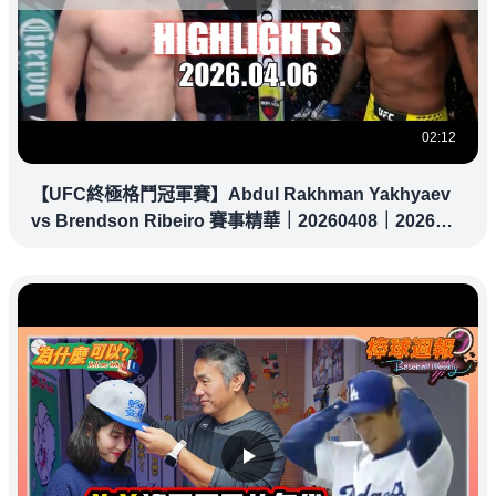
02:12
【UFC終極格鬥冠軍賽】Abdul Rakhman Yakhyaev
vs Brendson Ribeiro 賽事精華｜20260408｜2026
UFC 鎖定緯來！