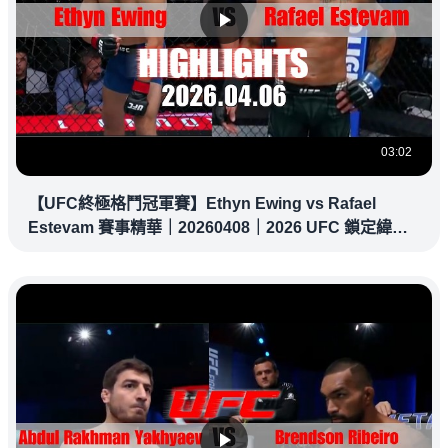
03:02
【UFC終極格鬥冠軍賽】Ethyn Ewing vs Rafael
Estevam 賽事精華｜20260408｜2026 UFC 鎖定緯
來！