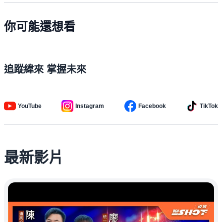
你可能還想看
追蹤緯來 掌握未來
YouTube
Instagram
Facebook
TikTok
最新影片