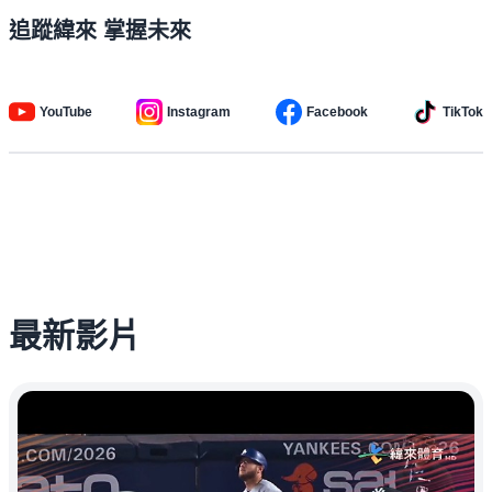
追蹤緯來 掌握未來
YouTube
Instagram
Facebook
TikTok
最新影片