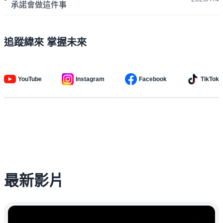
承諾會做這件事
追蹤緯來 掌握未來
YouTube
Instagram
Facebook
TikTok
最新影片