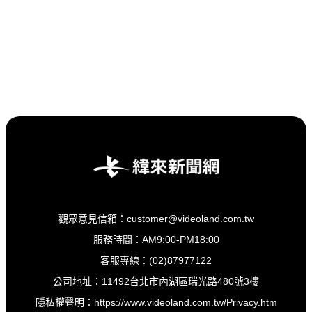
觀眾意見信箱：customer@videoland.com.tw
服務時間：AM9:00-PM18:00
客服專線：(02)87977122
公司地址：11492台北市內湖區瑞光路480號3樓
隱私權聲明：
https://www.videoland.com.tw/Privacy.htm