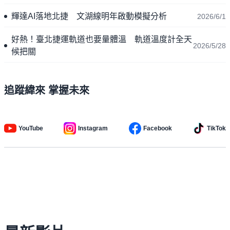
輝達AI落地北捷 文湖線明年啟動模擬分析
2026/6/1
好熱！臺北捷運軌道也要量體溫 軌道溫度計全天
2026/5/28
候把關
追蹤緯來 掌握未來
YouTube
Instagram
Facebook
TikTok