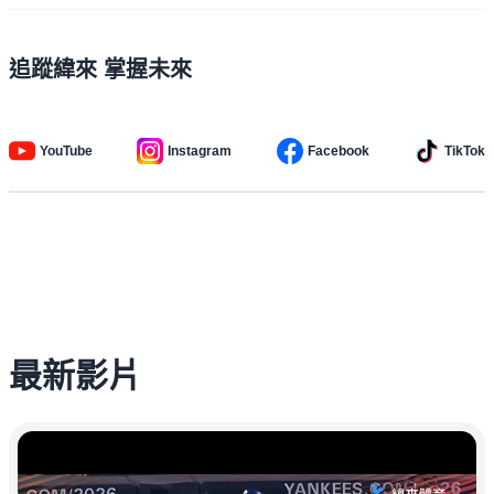
追蹤緯來 掌握未來
YouTube
Instagram
Facebook
TikTok
最新影片