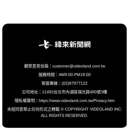
觀眾意見信箱：customer@videoland.com.tw
服務時間：AM9:00-PM18:00
客服專線：(02)87977122
公司地址：11492台北市內湖區瑞光路480號3樓
隱私權聲明：
https://www.videoland.com.tw/Privacy.htm
未經同意禁止任何形式之轉載 © COPYRIGHT VIDEOLAND INC.
ALL RIGHTS RESERVED.