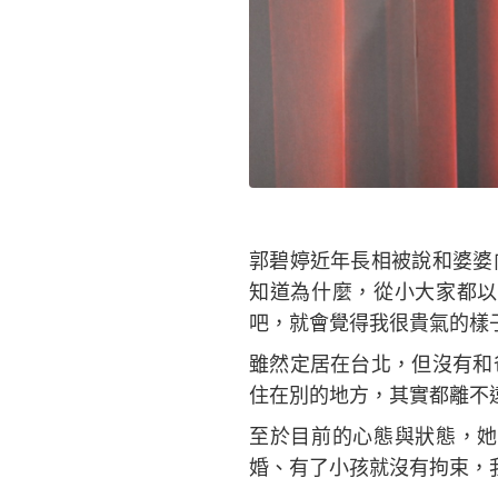
郭碧婷近年長相被說和婆婆
知道為什麼，從小大家都以
吧，就會覺得我很貴氣的樣
雖然定居在台北，但沒有和
住在別的地方，其實都離不
至於目前的心態與狀態，她
婚、有了小孩就沒有拘束，