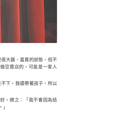
是很大器、富貴的狀態，但不
做豆漿店的，可能是一家人
住不下，我還帶著孩子，所以
好，總之：「我不會因為結
。」