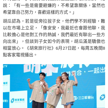
說：「有一些是需要避嫌的，不希望靠關係，當然也
希望靠自己努力，喜歡這樣的方式。」
胡瓜認為，若是從旁拉拔子女，他們學不到經驗，難
以在市場上立足，「像安安，我最近也會跟他聊，我
比較擔心是他對工作的熱誠，我們最近有聊出一些方
向出來」，但談到子女如今的表現，胡瓜滿是驕傲也
相當放心。《胡來旅行社》6月27日起，每周五晚間8
點客家電視播出。