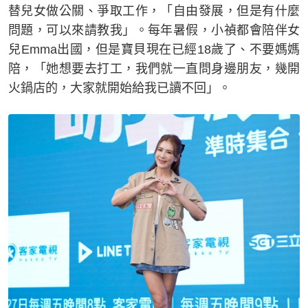
替兒女做公關、爭取工作，「自由發展，但是有什麼
問題，可以來請教我」。每年暑假，小禎都會陪伴女
兒Emma出國，但是寶貝現在已經18歲了、不要媽媽
陪，「她想要去打工，我們就一直問身邊朋友，幾開
火鍋店的，大家就開始給我已讀不回」。