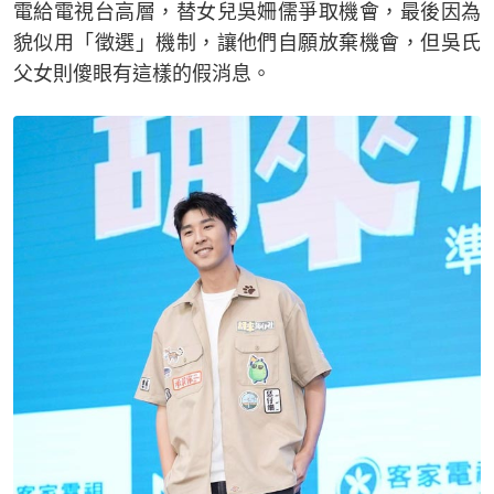
電給電視台高層，替女兒吳姍儒爭取機會，最後因為
貌似用「徵選」機制，讓他們自願放棄機會，但吳氏
父女則傻眼有這樣的假消息。