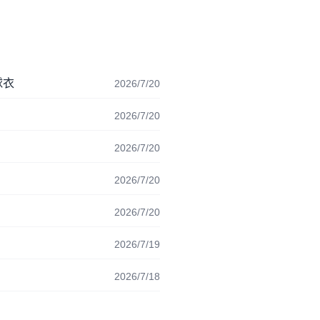
球衣
2026/7/20
2026/7/20
2026/7/20
2026/7/20
2026/7/20
2026/7/19
2026/7/18