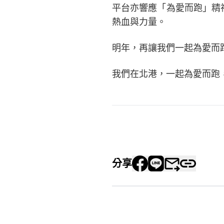
平台亦響應「為愛而跑」精神
熱血與力量。
明年，再讓我們一起為愛而
我們在北港，一起為愛而跑
分享