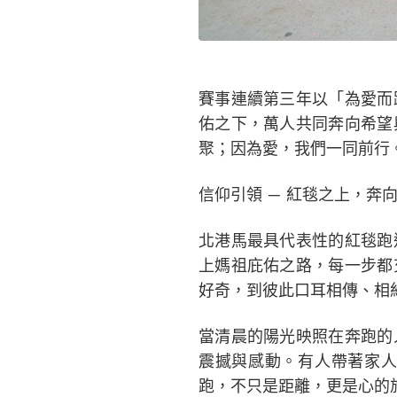
賽事連續第三年以「為愛而
佑之下，萬人共同奔向希望
聚；因為愛，我們一同前行
信仰引領 ─ 紅毯之上，奔
北港馬最具代表性的紅毯跑
上媽祖庇佑之路，每一步都
好奇，到彼此口耳相傳、相
當清晨的陽光映照在奔跑的
震撼與感動。有人帶著家人
跑，不只是距離，更是心的