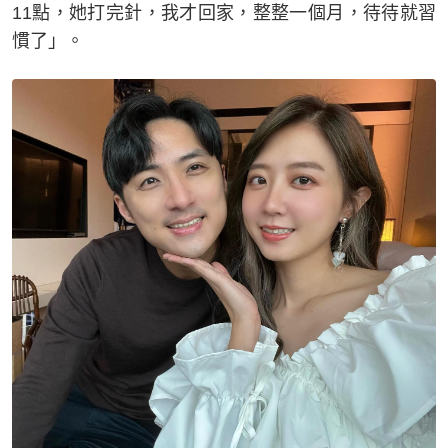
11點，她打完針，我才回家，整整一個月，待待就習
慣了」。