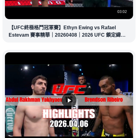
03:02
【UFC終極格鬥冠軍賽】Ethyn Ewing vs Rafael
Estevam 賽事精華｜20260408｜2026 UFC 鎖定緯
來！