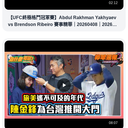
02:12
【UFC終極格鬥冠軍賽】Abdul Rakhman Yakhyaev
vs Brendson Ribeiro 賽事精華｜20260408｜2026
UFC 鎖定緯來！
08:07