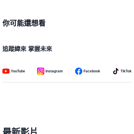
你可能還想看
追蹤緯來 掌握未來
YouTube
Instagram
Facebook
TikTok
最新影片