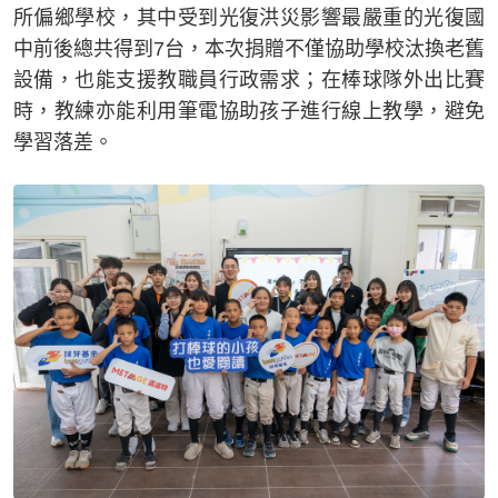
所偏鄉學校，其中受到光復洪災影響最嚴重的光復國
中前後總共得到7台，本次捐贈不僅協助學校汰換老舊
設備，也能支援教職員行政需求；在棒球隊外出比賽
時，教練亦能利用筆電協助孩子進行線上教學，避免
學習落差。