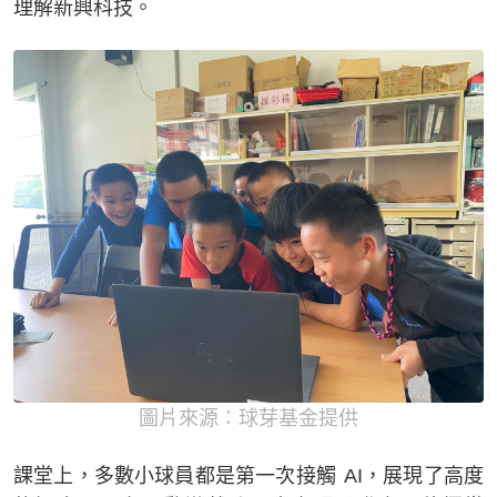
理解新興科技。
圖片來源：球芽基金提供
課堂上，多數小球員都是第一次接觸 AI，展現了高度