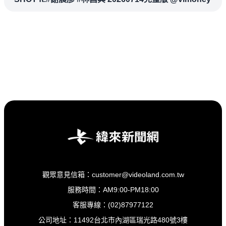
觀眾意見信箱：customer@videoland.com.tw
服務時間：AM9:00-PM18:00
客服專線：(02)87977122
公司地址：11492台北市內湖區瑞光路480號3樓