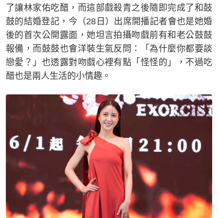
了讓林家佑吃醋，而這部戲殺青之後隨即完成了和鼓
鼓的結婚登記，今（28日）出席開播記者會也是她婚
後的首次公開露面，她坦言拍攝吻戲前有和老公鼓鼓
報備，而鼓鼓也會洋裝生氣反問：「為什麼你都要談
戀愛？」也透露對吻戲心裡有點「怪怪的」，不過吃
醋也是兩人生活的小情趣。