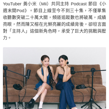
YouTuber 黃小米（Mii）共同主持 Podcast 節目《小
週末開Pod》。節目上線至今不到三十集，不僅單集
收聽數突破二十萬大關，頻道追蹤數也將破萬，成績
亮眼，然而陳又榕在光鮮亮麗的成績背後，卻坦言面
對「主持人」這個新角色時，承受了巨大的挑戰與壓
力。