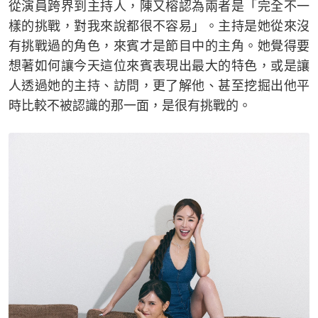
從演員跨界到主持人，陳又榕認為兩者是「完全不一
樣的挑戰，對我來說都很不容易」。主持是她從來沒
有挑戰過的角色，來賓才是節目中的主角。她覺得要
想著如何讓今天這位來賓表現出最大的特色，或是讓
人透過她的主持、訪問，更了解他、甚至挖掘出他平
時比較不被認識的那一面，是很有挑戰的。