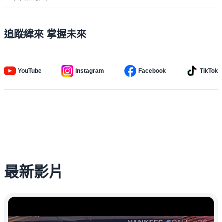
追蹤緯來 掌握未來
YouTube
Instagram
Facebook
TikTok
最新影片