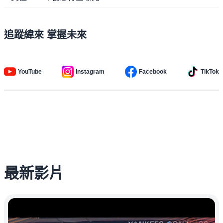
追蹤緯來 掌握未來
YouTube
Instagram
Facebook
TikTok
最新影片