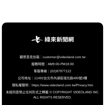
觀眾意見信箱：customer@videoland.com.tw
服務時間：AM9:00-PM18:00
客服專線：(02)87977122
公司地址：11492台北市內湖區瑞光路480號3樓
隱私權聲明：
https://www.videoland.com.tw/Privacy.htm
未經同意禁止任何形式之轉載 © COPYRIGHT VIDEOLAND INC.
ALL RIGHTS RESERVED.