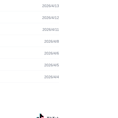
2026/4/13
2026/4/12
2026/4/11
2026/4/8
2026/4/6
2026/4/5
2026/4/4