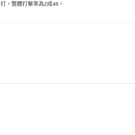
打，整體打擊率為2成46。