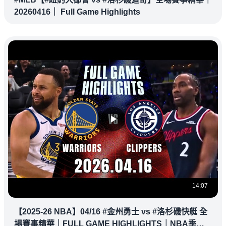
20260416｜ Full Game Highlights
14:07
【2025-26 NBA】04/16 #金州勇士 vs #洛杉磯快艇 全
場賽事精華｜FULL GAME HIGHLIGHTS｜NBA季後