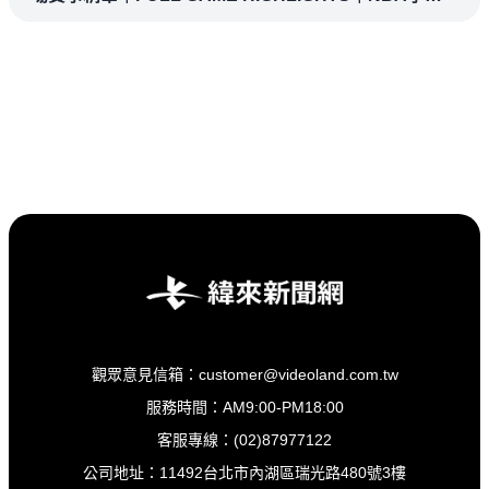
賽場場直播
觀眾意見信箱：customer@videoland.com.tw
服務時間：AM9:00-PM18:00
客服專線：(02)87977122
公司地址：11492台北市內湖區瑞光路480號3樓