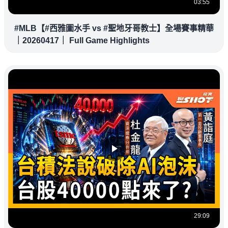
03:55
#MLB【#西雅圖水手 vs #聖地牙哥教士】全場賽事精華
｜20260417｜ Full Game Highlights
29:09