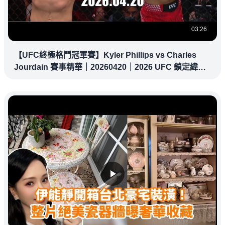
03:26
【UFC終極格鬥冠軍賽】Kyler Phillips vs Charles
Jourdain 賽事精華｜20260420｜2026 UFC 鎖定緯
來！