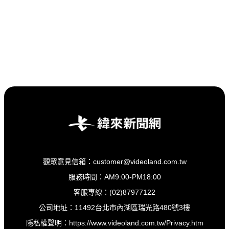
觀眾意見信箱：customer@videoland.com.tw
服務時間：AM9:00-PM18:00
客服專線：(02)87977122
公司地址：11492台北市內湖區瑞光路480號3樓
隱私權聲明：
https://www.videoland.com.tw/Privacy.htm