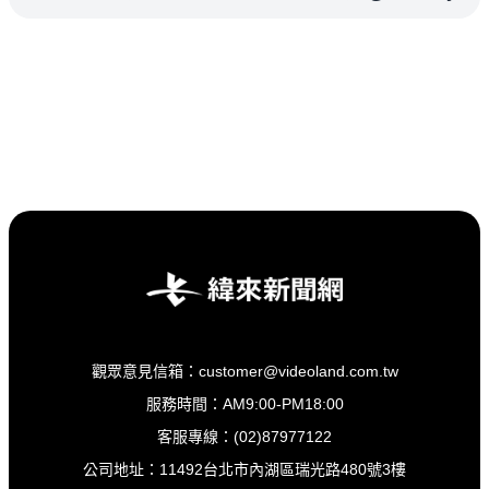
觀眾意見信箱：customer@videoland.com.tw
服務時間：AM9:00-PM18:00
客服專線：(02)87977122
公司地址：11492台北市內湖區瑞光路480號3樓