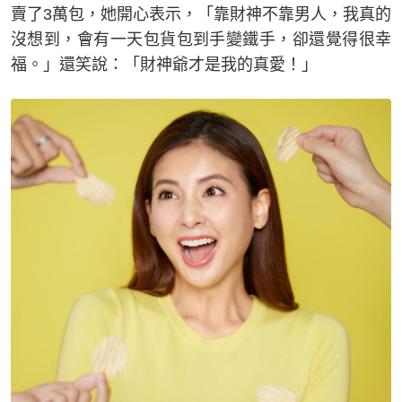
賣了3萬包，她開心表示，「靠財神不靠男人，我真的
沒想到，會有一天包貨包到手變鐵手，卻還覺得很幸
福。」還笑說：「財神爺才是我的真愛！」