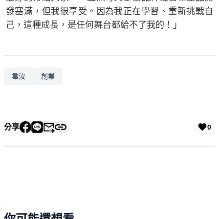
發塞滿，但我很享受。因為我正在學習、重新挑戰自
己，這種成長，是任何舞台都給不了我的！」
韋汝
創業
分享
0
你可能還想看