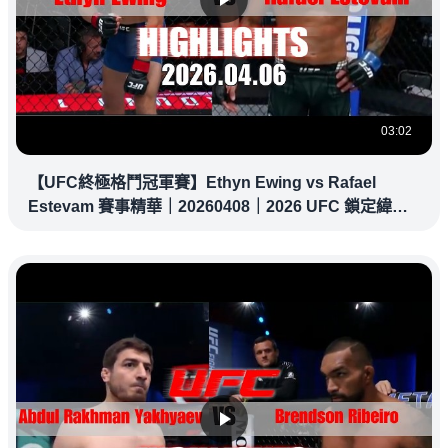
03:02
【UFC終極格鬥冠軍賽】Ethyn Ewing vs Rafael
Estevam 賽事精華｜20260408｜2026 UFC 鎖定緯
來！