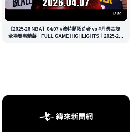
13:50
【2025-26 NBA】04/07 #波特蘭拓荒者 vs #丹佛金塊
全場賽事精華｜FULL GAME HIGHLIGHTS｜2025-26
NBA 鎖定緯來！