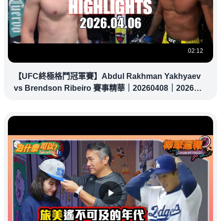
02:12
【UFC終極格鬥冠軍賽】Abdul Rakhman Yakhyaev
vs Brendson Ribeiro 賽事精華｜20260408｜2026
UFC 鎖定緯來！