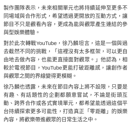
製作團隊表示，未來相關單元也將持續延伸至更多不
同場域與合作形式，希望透過更開放的互動方式，讓
節目不只是觀看內容，更成為能與觀眾產生連結的參
與型娛樂體驗。
對於此次轉戰YouTube，徐乃麟坦言，這是一個與過
去截然不同的挑戰，「這裡沒有太多框架，可以更自
由地去做內容，也能更直接面對觀眾。」他認為，相
較於電視節目，YouTube更能打破距離感，讓創作者
與觀眾之間的界線變得更模糊。
徐乃麟也透露，未來在節目內容上將不設限，只要是
有趣、有話題性的企劃都願意嘗試，不論是街頭互
動、跨界合作或各式實境單元，都希望能透過這個平
台持續探索更多可能性，打造真正「零距離」的娛樂
內容，將歡樂帶進觀眾的日常生活之中。