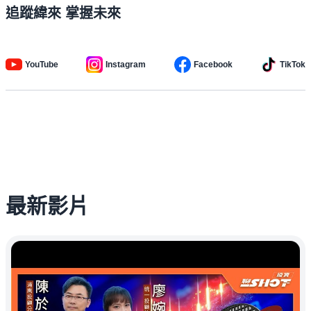
追蹤緯來 掌握未來
YouTube
Instagram
Facebook
TikTok
最新影片