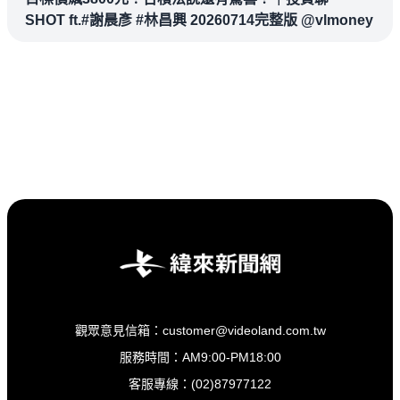
SHOT ft.#謝晨彥 #林昌興 20260714完整版 @vlmoney
觀眾意見信箱：customer@videoland.com.tw
服務時間：AM9:00-PM18:00
客服專線：(02)87977122