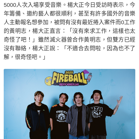
5000人次入場享受音樂。楊大正今日受訪時表示，今
年籌備、邀約藝人都很順利，甚至有許多國外的音樂
人主動報名想參加，被問有沒有最近捲入案件而0工作
的黃明志，楊大正直言：「沒有來求工作，這樣也太
奇怪了吧！」雖然滅火器曾合作黃明志，但雙方已經
沒有聯絡，楊大正說：「不適合去問啦，因為也不了
解，很奇怪吧。」