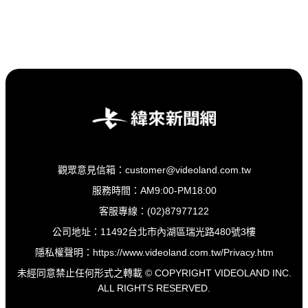
觀眾意見信箱：customer@videoland.com.tw
服務時間：AM9:00-PM18:00
客服專線：(02)87977122
公司地址：11492台北市內湖區瑞光路480號3樓
隱私權聲明：
https://www.videoland.com.tw/Privacy.htm
未經同意禁止任何形式之轉載 © COPYRIGHT VIDEOLAND INC.
ALL RIGHTS RESERVED.