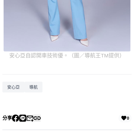
安心亞自認開車技術優。（圖／導航王TM提供）
安心亞
導航
分享
0