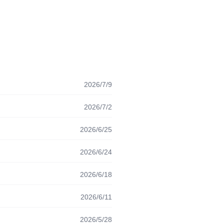
2026/7/9
2026/7/2
2026/6/25
2026/6/24
2026/6/18
2026/6/11
2026/5/28