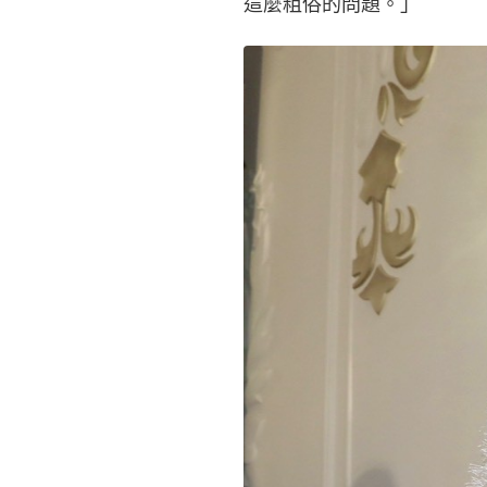
這麼粗俗的問題。」