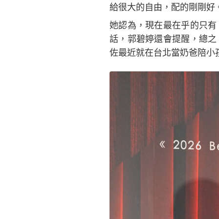
給很大的自由，配的剛剛好
她認為，現在最在乎的只有
話，郭碧婷還會提醒，總之
佐最近就在台北當奶爸陪小