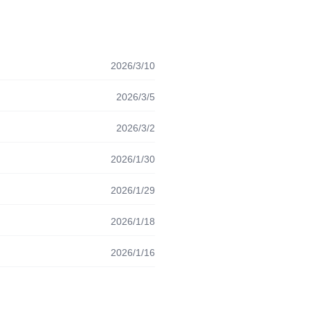
2026/3/10
2026/3/5
2026/3/2
2026/1/30
2026/1/29
2026/1/18
2026/1/16