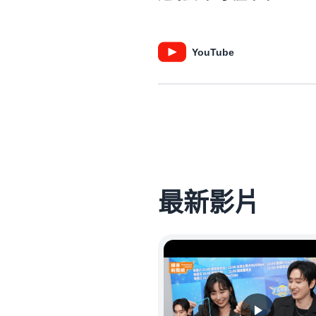
YouTube
最新影片