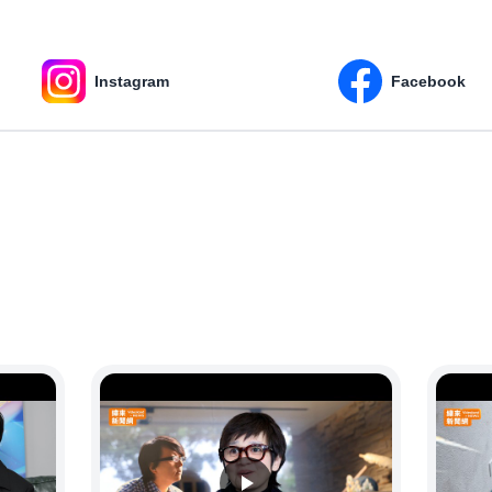
Instagram
Facebook