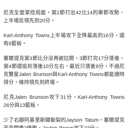
尼克全面掌控局面，第2節打出42比14的單節攻勢，
上半場反領先到20分。
Karl-Anthony Towns上半場攻下全隊最高的16分，還
有6籃板。
塞爾提克第3節比分沒再被拉開，3節打完17分落後，
第4節還追到落後10分左右，最近只落後9分，不過尼
克雙星Jalen Brunson與Karl-Anthony Towns都能適時
得分，維持領先到終場。
尼克Jalen Brunson攻下31分，Karl-Anthony Towns
26分與13籃板。
少了右腳阿基里斯腱斷裂的Jayson Tatum，塞爾提克