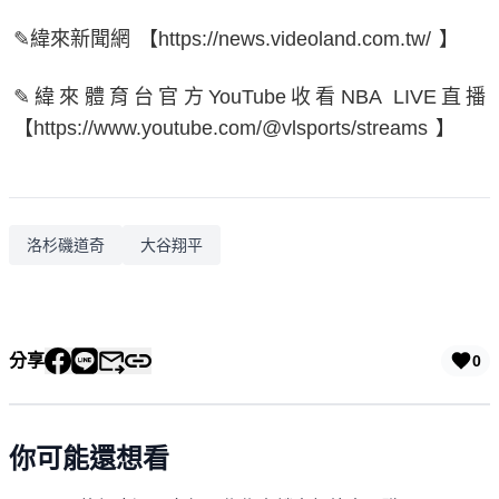
✎緯來新聞網 【https://news.videoland.com.tw/ 】
✎緯來體育台官方YouTube收看NBA LIVE直播
【https://www.youtube.com/@vlsports/streams 】
洛杉磯道奇
大谷翔平
分享
0
你可能還想看