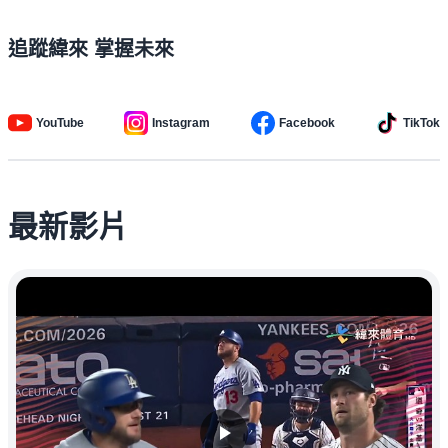
追蹤緯來 掌握未來
YouTube
Instagram
Facebook
TikTok
最新影片