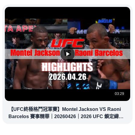
03:29
【UFC終極格鬥冠軍賽】Montel Jackson VS Raoni
Barcelos 賽事精華｜20260426｜2026 UFC 鎖定緯
來！