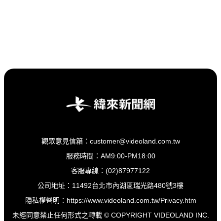
觀眾意見信箱：customer@videoland.com.tw
服務時間：AM9:00-PM18:00
客服專線：(02)87977122
公司地址：11492台北市內湖區瑞光路480號3樓
隱私權聲明：
https://www.videoland.com.tw/Privacy.htm
未經同意禁止任何形式之轉載 © COPYRIGHT VIDEOLAND INC.