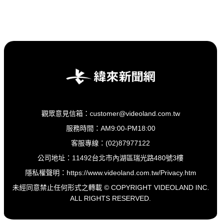
觀眾意見信箱：customer@videoland.com.tw
服務時間：AM9:00-PM18:00
客服專線：(02)87977122
公司地址：11492台北市內湖區瑞光路480號3樓
隱私權聲明：
https://www.videoland.com.tw/Privacy.htm
未經同意禁止任何形式之轉載 © COPYRIGHT VIDEOLAND INC.
ALL RIGHTS RESERVED.