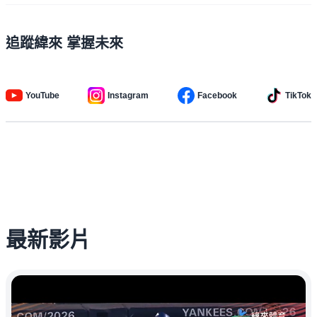
追蹤緯來 掌握未來
YouTube
Instagram
Facebook
TikTok
最新影片