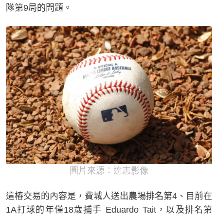
隊第9局的問題。
圖片來源：達志影像
這樁交易的內容是，費城人送出農場排名第4、目前在
1A打球的年僅18歲捕手 Eduardo Tait，以及排名第