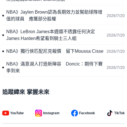
NBA》Jaylen Brown認為長期效力並幫助球隊增
2026/7/20
值的球員 應獲部分股權
NBA》LeBron James本週還不透露任何決定
2026/7/20
James Harden希望看到騎士三人組
NBA》獨行俠匹配尼克報價 留下Moussa Cisse
2026/7/20
NBA》滿意湖人打造新陣容 Doncic：期待下賽
2026/7/20
季到來
追蹤緯來 掌握未來
YouTube
Instagram
Facebook
TikTok