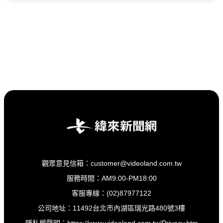
觀眾意見信箱：customer@videoland.com.tw
服務時間：AM9:00-PM18:00
客服專線：(02)87977122
公司地址：11492台北市內湖區瑞光路480號3樓