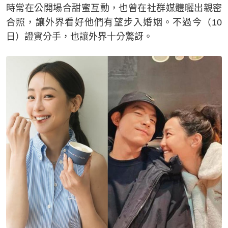
時常在公開場合甜蜜互動，也曾在社群媒體曬出親密
合照，讓外界看好他們有望步入婚姻。不過今（10
日）證實分手，也讓外界十分驚訝。