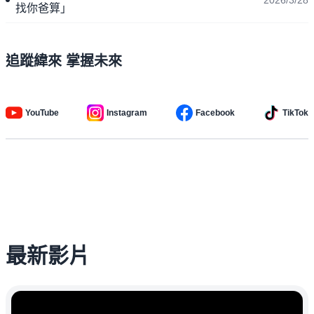
2026/3/28
找你爸算」
追蹤緯來 掌握未來
YouTube
Instagram
Facebook
TikTok
最新影片